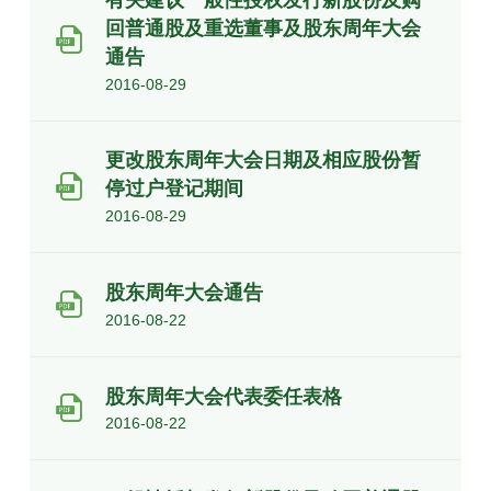
回普通股及重选董事及股东周年大会
通告
2016-08-29
更改股东周年大会日期及相应股份暂
停过户登记期间
2016-08-29
股东周年大会通告
2016-08-22
股东周年大会代表委任表格
2016-08-22