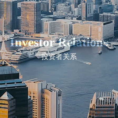
Investor Relations
投资者关系