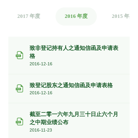
2017 年度
2016 年度
2015 年度
致非登记持有人之通知信函及申请表
格
2016-12-16
致登记股东之通知信函及申请表格
2016-12-16
截至二零一六年九月三十日止六个月
之中期业绩公布
2016-11-23