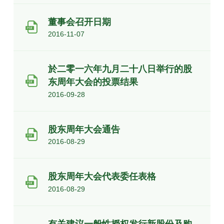
董事会召开日期
2016-11-07
於二零一六年九月二十八日举行的股
东周年大会的投票结果
2016-09-28
股东周年大会通告
2016-08-29
股东周年大会代表委任表格
2016-08-29
有关建议一般性授权发行新股份及购