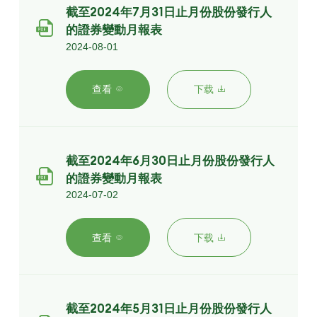
截至2024年7月31日止月份股份發行人
的證券變動月報表
2024-08-01
查看
下载


截至2024年6月30日止月份股份發行人
的證券變動月報表
2024-07-02
查看
下载


截至2024年5月31日止月份股份發行人