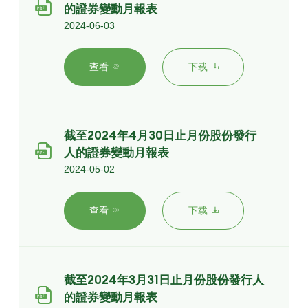
的證券變動月報表
2024-06-03
查看
下载


截至2024年4月30日止月份股份發行
人的證券變動月報表
2024-05-02
查看
下载


截至2024年3月31日止月份股份發行人
的證券變動月報表